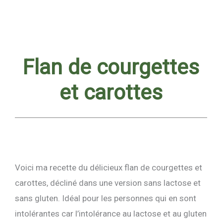
Flan de courgettes
et carottes
Voici ma recette du délicieux flan de courgettes et
carottes, décliné dans une version sans lactose et
sans gluten. Idéal pour les personnes qui en sont
intolérantes car l’intolérance au lactose et au gluten