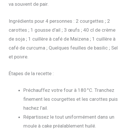
va souvent de pair.
Ingrédients pour 4 personnes : 2 courgettes ; 2
carottes ; 1 gousse d’ail ; 3 œufs ; 40 cl de crème
de soja ; 1 cuillère à café de Maïzena ; 1 cuillère à
café de curcuma ; Quelques feuilles de basilic ; Sel
et poivre.
Étapes de la recette :
Préchauffez votre four à 180 °C. Tranchez
finement les courgettes et les carottes puis
hachez l’ail.
Répartissez le tout uniformément dans un
moule à cake préalablement huilé.