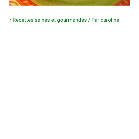
/
Recettes saines et gourmandes
/ Par
caroline