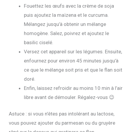
Fouettez les œufs avec la crème de soja
puis ajoutez la maïzena et le curcuma.
Mélangez jusqu’à obtenir un mélange
homogène. Salez, poivrez et ajoutez le
basilic ciselé.
Versez cet appareil sur les légumes. Ensuite,
enfournez pour environ 45 minutes jusqu’à
ce que le mélange soit pris et que le flan soit
doré.
Enfin, laissez refroidir au moins 10 min à l’air
libre avant de démouler. Régalez-vous 😉
Astuce : si vous n’êtes pas intolérant au lactose,
vous pouvez ajouter du parmesan ou du gruyère