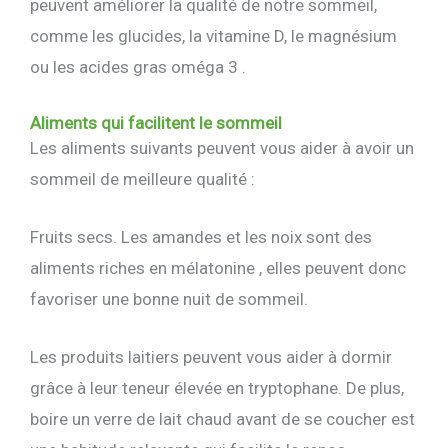
peuvent améliorer la qualité de notre sommeil,
comme les glucides, la vitamine D, le magnésium
ou les acides gras oméga 3 .
Aliments qui facilitent le sommeil
Les aliments suivants peuvent vous aider à avoir un
sommeil de meilleure qualité :
Fruits secs. Les amandes et les noix sont des
aliments riches en mélatonine , elles peuvent donc
favoriser une bonne nuit de sommeil.
Les produits laitiers peuvent vous aider à dormir
grâce à leur teneur élevée en tryptophane. De plus,
boire un verre de lait chaud avant de se coucher est