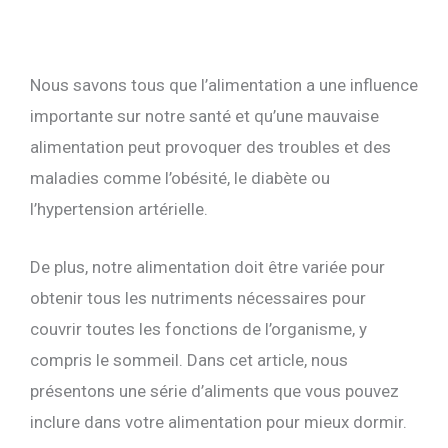
Nous savons tous que l’alimentation a une influence
importante sur notre santé et qu’une mauvaise
alimentation peut provoquer des troubles et des
maladies comme l’obésité, le diabète ou
l’hypertension artérielle.
De plus, notre alimentation doit être variée pour
obtenir tous les nutriments nécessaires pour
couvrir toutes les fonctions de l’organisme, y
compris le sommeil. Dans cet article, nous
présentons une série d’aliments que vous pouvez
inclure dans votre alimentation pour mieux dormir.