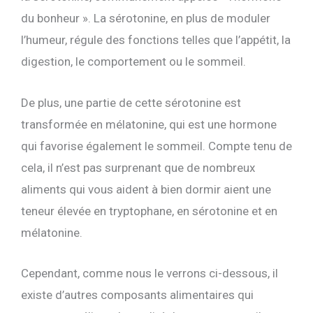
du bonheur ». La sérotonine, en plus de moduler
l’humeur, régule des fonctions telles que l’appétit, la
digestion, le comportement ou le sommeil.
De plus, une partie de cette sérotonine est
transformée en mélatonine, qui est une hormone
qui favorise également le sommeil. Compte tenu de
cela, il n’est pas surprenant que de nombreux
aliments qui vous aident à bien dormir aient une
teneur élevée en tryptophane, en sérotonine et en
mélatonine.
Cependant, comme nous le verrons ci-dessous, il
existe d’autres composants alimentaires qui