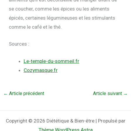
se coucher, comme les épices ou les aliments
épicés, certaines légumineuses et les stimulants
comme le café et le thé.
Sources :
Le-temple-du-sommeil.fr
Cozymasque.fr
←
Article précédent
Article suivant
→
Copyright © 2026 Diététique & Bien-être | Propulsé par
Thème WordPress Astra