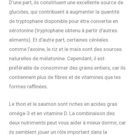
D’une part, ils constituent une excellente source de
glucides, qui contribuent à augmenter la quantité
de tryptophane disponible pour être convertie en
sérotonine (tryptophane obtenu à partir d’autres
aliments). Et d’autre part, certaines céréales
comme l’avoine, le riz et le maïs sont des sources
naturelles de mélatonine. Cependant, il est
préférable de consommer des grains entiers, car ils
contiennent plus de fibres et de vitamines que les
formes raffinées.
Le thon et le saumon sont riches en acides gras
oméga-3 et en vitamine D. La combinaison des
deux nutriments peut vous aider à mieux dormir, car
ils semblent jouer un rôle important dans la