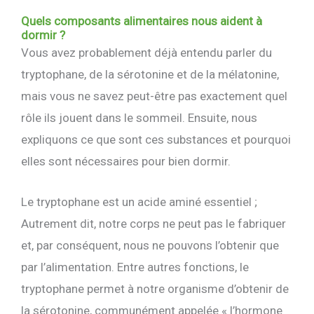
Quels composants alimentaires nous aident à
dormir ?
Vous avez probablement déjà entendu parler du
tryptophane, de la sérotonine et de la mélatonine,
mais vous ne savez peut-être pas exactement quel
rôle ils jouent dans le sommeil. Ensuite, nous
expliquons ce que sont ces substances et pourquoi
elles sont nécessaires pour bien dormir.
Le tryptophane est un acide aminé essentiel ;
Autrement dit, notre corps ne peut pas le fabriquer
et, par conséquent, nous ne pouvons l’obtenir que
par l’alimentation. Entre autres fonctions, le
tryptophane permet à notre organisme d’obtenir de
la sérotonine, communément appelée « l’hormone