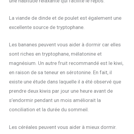
une habitude relaxante qui facilite le repos.
La viande de dinde et de poulet est également une
excellente source de tryptophane.
Les bananes peuvent vous aider à dormir car elles
sont riches en tryptophane, mélatonine et
magnésium. Un autre fruit recommandé est le kiwi,
en raison de sa teneur en sérotonine. En fait, il
existe une étude dans laquelle il a été observé que
prendre deux kiwis par jour une heure avant de
s’endormir pendant un mois améliorait la
conciliation et la durée du sommeil.
Les céréales peuvent vous aider à mieux dormir.