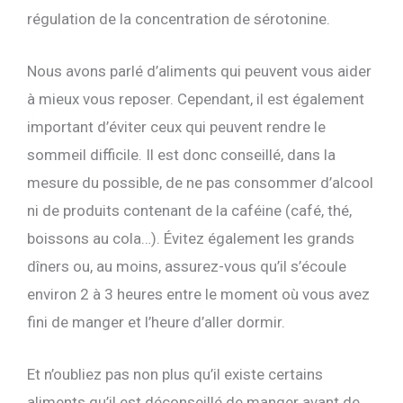
régulation de la concentration de sérotonine.
Nous avons parlé d’aliments qui peuvent vous aider
à mieux vous reposer. Cependant, il est également
important d’éviter ceux qui peuvent rendre le
sommeil difficile. Il est donc conseillé, dans la
mesure du possible, de ne pas consommer d’alcool
ni de produits contenant de la caféine (café, thé,
boissons au cola…). Évitez également les grands
dîners ou, au moins, assurez-vous qu’il s’écoule
environ 2 à 3 heures entre le moment où vous avez
fini de manger et l’heure d’aller dormir.
Et n’oubliez pas non plus qu’il existe certains
aliments qu’il est déconseillé de manger avant de