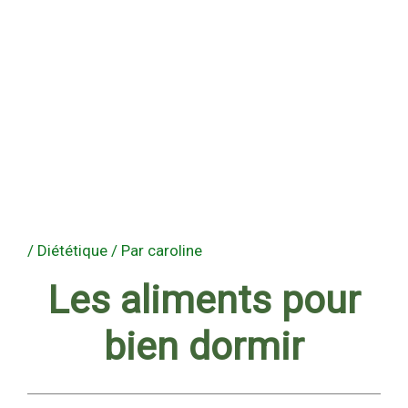
/
Diététique
/ Par
caroline
Les aliments pour
bien dormir