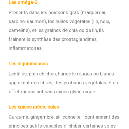
Les oméga-3
Présents dans les poissons gras (maquereau,
sardine, saumon), les huiles végétales (lin, noix,
cameline), et les graines de chia ou de lin, ils
freinent la synthèse des prostaglandines
inflammatoires.
Les légumineuses
Lentilles, pois chiches, haricots rouges ou blancs
apportent des fibres, des protéines végétales et un
effet rassasiant sans excès glycémique.
Les épices médicinales
Curcuma, gingembre, ail, cannelle… contiennent des
principes actifs capables d’inhiber certaines voies