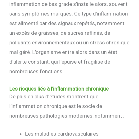
inflammation de bas grade s’installe alors, souvent
sans symptômes marqués. Ce type d’inflammation
est alimenté par des signaux répétés, notamment
un excès de graisses, de sucres raffinés, de
polluants environnementaux ou un stress chronique
mal géré. L’organisme entre alors dans un état
d’alerte constant, qui l’épuise et fragilise de
nombreuses fonctions.
Les risques liés à l’inflammation chronique
De plus en plus d’études montrent que
l’inflammation chronique est le socle de
nombreuses pathologies modernes, notamment :
Les maladies cardiovasculaires