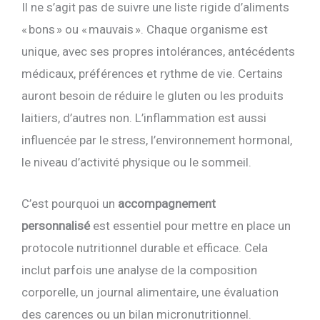
Il ne s’agit pas de suivre une liste rigide d’aliments
« bons » ou « mauvais ». Chaque organisme est
unique, avec ses propres intolérances, antécédents
médicaux, préférences et rythme de vie. Certains
auront besoin de réduire le gluten ou les produits
laitiers, d’autres non. L’inflammation est aussi
influencée par le stress, l’environnement hormonal,
le niveau d’activité physique ou le sommeil.
C’est pourquoi un
accompagnement
personnalisé
est essentiel pour mettre en place un
protocole nutritionnel durable et efficace. Cela
inclut parfois une analyse de la composition
corporelle, un journal alimentaire, une évaluation
des carences ou un bilan micronutritionnel.