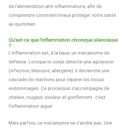
de l’alimentation anti-inflammatoire, afin de
comprendre comment mieux protéger votre santé
au quotidien.
Qu’est-ce que l’inflammation chronique silencieuse
?
L’inflammation est, à la base, un mécanisme de
défense. Lorsque le corps détecte une agression
(infection, blessure, allergène), il déclenche une
cascade de réactions pour réparer les tissus
endommagés. Ce processus s’accompagne de
chaleur, rougeur, douleur et gonflement : c’est
l’inflammation aiguë.
Mais parfois, ce mécanisme ne s’arrête pas. Une