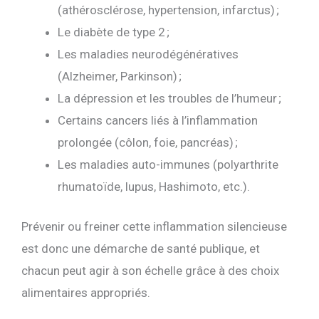
(athérosclérose, hypertension, infarctus) ;
Le diabète de type 2 ;
Les maladies neurodégénératives
(Alzheimer, Parkinson) ;
La dépression et les troubles de l’humeur ;
Certains cancers liés à l’inflammation
prolongée (côlon, foie, pancréas) ;
Les maladies auto-immunes (polyarthrite
rhumatoïde, lupus, Hashimoto, etc.).
Prévenir ou freiner cette inflammation silencieuse
est donc une démarche de santé publique, et
chacun peut agir à son échelle grâce à des choix
alimentaires appropriés.