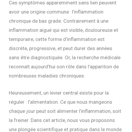
Ces symptômes apparemment sans lien peuvent
avoir une origine commune : l’inflammation
chronique de bas grade. Contrairement à une
inflammation aiguë qui est visible, douloureuse et
temporaire, cette forme d’inflammation est
discrète, progressive, et peut durer des années
sans être diagnostiquée. Or, la recherche médicale
reconnaît aujourd’hui son rôle dans l’apparition de
nombreuses maladies chroniques.
Heureusement, un levier central existe pour la
réguler : l’alimentation. Ce que nous mangeons
chaque jour peut soit alimenter l’inflammation, soit
la freiner. Dans cet article, nous vous proposons
une plongée scientifique et pratique dans le monde