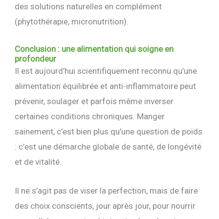
des solutions naturelles en complément
(phytothérapie, micronutrition).
Conclusion : une alimentation qui soigne en
profondeur
Il est aujourd’hui scientifiquement reconnu qu’une
alimentation équilibrée et anti-inflammatoire peut
prévenir, soulager et parfois même inverser
certaines conditions chroniques. Manger
sainement, c’est bien plus qu’une question de poids
: c’est une démarche globale de santé, de longévité
et de vitalité.
Il ne s’agit pas de viser la perfection, mais de faire
des choix conscients, jour après jour, pour nourrir