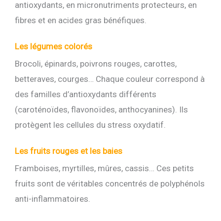
antioxydants, en micronutriments protecteurs, en
fibres et en acides gras bénéfiques.
Les légumes colorés
Brocoli, épinards, poivrons rouges, carottes,
betteraves, courges… Chaque couleur correspond à
des familles d’antioxydants différents
(caroténoïdes, flavonoïdes, anthocyanines). Ils
protègent les cellules du stress oxydatif.
Les fruits rouges et les baies
Framboises, myrtilles, mûres, cassis… Ces petits
fruits sont de véritables concentrés de polyphénols
anti-inflammatoires.