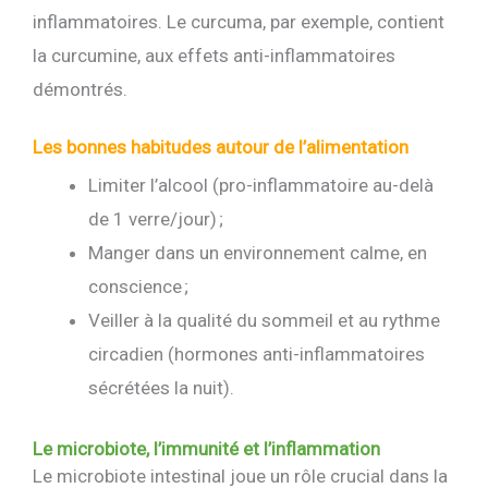
inflammatoires. Le curcuma, par exemple, contient
la curcumine, aux effets anti-inflammatoires
démontrés.
Les bonnes habitudes autour de l’alimentation
Limiter l’alcool (pro-inflammatoire au-delà
de 1 verre/jour) ;
Manger dans un environnement calme, en
conscience ;
Veiller à la qualité du sommeil et au rythme
circadien (hormones anti-inflammatoires
sécrétées la nuit).
Le microbiote, l’immunité et l’inflammation
Le microbiote intestinal joue un rôle crucial dans la