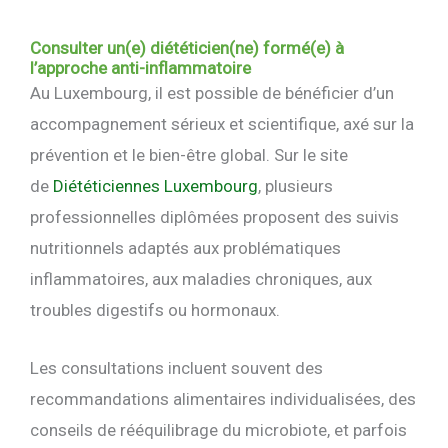
Consulter un(e) diététicien(ne) formé(e) à
l’approche anti-inflammatoire
Au Luxembourg, il est possible de bénéficier d’un
accompagnement sérieux et scientifique, axé sur la
prévention et le bien-être global. Sur le site
de
Diététiciennes Luxembourg
, plusieurs
professionnelles diplômées proposent des suivis
nutritionnels adaptés aux problématiques
inflammatoires, aux maladies chroniques, aux
troubles digestifs ou hormonaux.
Les consultations incluent souvent des
recommandations alimentaires individualisées, des
conseils de rééquilibrage du microbiote, et parfois