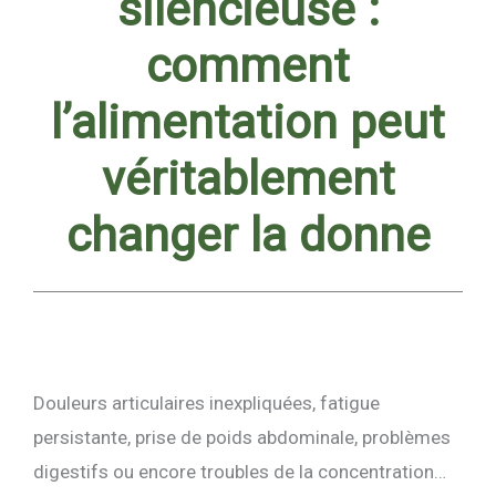
silencieuse :
comment
l’alimentation peut
véritablement
changer la donne
Douleurs articulaires inexpliquées, fatigue
persistante, prise de poids abdominale, problèmes
digestifs ou encore troubles de la concentration…