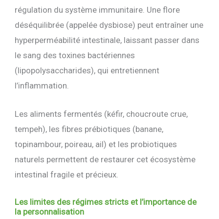
régulation du système immunitaire. Une flore
déséquilibrée (appelée dysbiose) peut entraîner une
hyperperméabilité intestinale, laissant passer dans
le sang des toxines bactériennes
(lipopolysaccharides), qui entretiennent
l’inflammation.
Les aliments fermentés (kéfir, choucroute crue,
tempeh), les fibres prébiotiques (banane,
topinambour, poireau, ail) et les probiotiques
naturels permettent de restaurer cet écosystème
intestinal fragile et précieux.
Les limites des régimes stricts et l’importance de
la personnalisation