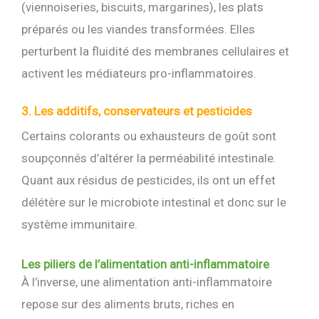
(viennoiseries, biscuits, margarines), les plats
préparés ou les viandes transformées. Elles
perturbent la fluidité des membranes cellulaires et
activent les médiateurs pro-inflammatoires.
3. Les additifs, conservateurs et pesticides
Certains colorants ou exhausteurs de goût sont
soupçonnés d’altérer la perméabilité intestinale.
Quant aux résidus de pesticides, ils ont un effet
délétère sur le microbiote intestinal et donc sur le
système immunitaire.
Les piliers de l’alimentation anti-inflammatoire
À l’inverse, une alimentation anti-inflammatoire
repose sur des aliments bruts, riches en