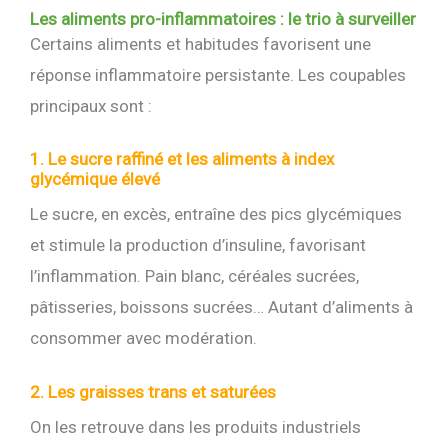
Les aliments pro-inflammatoires : le trio à surveiller
Certains aliments et habitudes favorisent une
réponse inflammatoire persistante. Les coupables
principaux sont :
1. Le sucre raffiné et les aliments à index
glycémique élevé
Le sucre, en excès, entraîne des pics glycémiques
et stimule la production d’insuline, favorisant
l’inflammation. Pain blanc, céréales sucrées,
pâtisseries, boissons sucrées… Autant d’aliments à
consommer avec modération.
2. Les graisses trans et saturées
On les retrouve dans les produits industriels